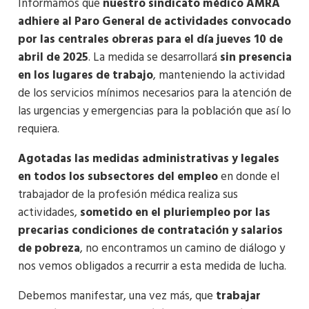
Informamos que
nuestro sindicato médico AMRA
adhiere al Paro General de actividades convocado
por las centrales obreras para el día jueves 10 de
abril de 2025
. La medida se desarrollará
sin presencia
en los lugares de trabajo
, manteniendo la actividad
de los servicios mínimos necesarios para la atención de
las urgencias y emergencias para la población que así lo
requiera.
Agotadas las medidas administrativas y legales
en todos los subsectores
del empleo
en donde el
trabajador de la profesión médica realiza sus
actividades,
sometido en el pluriempleo por las
precarias condiciones de contratación y salarios
de pobreza
, no encontramos un camino de diálogo y
nos vemos obligados a recurrir a esta medida de lucha.
Debemos manifestar, una vez más, que
trabajar