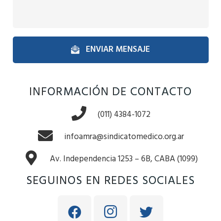
ENVIAR MENSAJE
INFORMACIÓN DE CONTACTO
(011) 4384-1072
infoamra@sindicatomedico.org.ar
Av. Independencia 1253 – 6B, CABA (1099)
SEGUINOS EN REDES SOCIALES