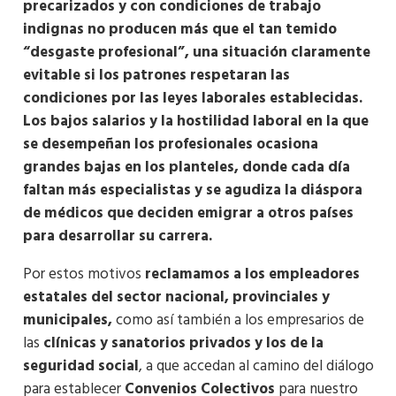
precarizados y con condiciones de trabajo
indignas no producen más que el tan temido
“desgaste profesional”, una situación claramente
evitable si los patrones respetaran las
condiciones por las leyes laborales establecidas.
Los bajos salarios y la hostilidad laboral en la que
se desempeñan los profesionales ocasiona
grandes bajas en los planteles, donde cada día
faltan más especialistas y se agudiza la diáspora
de médicos que deciden emigrar a otros países
para desarrollar su carrera.
Por estos motivos
reclamamos a los empleadores
estatales del sector nacional, provinciales y
municipales,
como así también a los empresarios de
las
clínicas y sanatorios privados y los de la
seguridad social
, a que accedan al camino del diálogo
para establecer
Convenios Colectivos
para nuestro