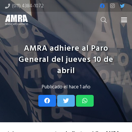
(011) 4384-1072
AMRA adhiere al Paro
General del jueves 10 de
abril
Publicado el
hace 1 año