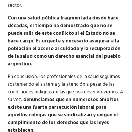
sector.
Con una salud pública fragmentada desde hace
décadas, el tiempo ha demostrado que no se
puede salir de este conflicto si el Estado no se
hace cargo. Es urgente y necesario asegurar a la
población el acceso al cuidado y la recuperación
de la salud como un derecho esencial del pueblo
argentino.
En conclusión, los profesionales de la salud seguimos
sosteniendo el sistema y la atención a pesar de las
condiciones indignas en las que nos desenvolvemos. A
su vez,
denunciamos que en numerosos ámbitos
existe una fuerte persecución laboral para
aquellos colegas que se sindicalizan y exigen el
cumplimiento de los derechos que las leyes
establecen
.