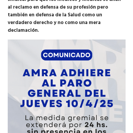
al reclamo en defensa de su profesión pero
también en defensa de la Salud como un
verdadero derecho y no como una mera
declamación.