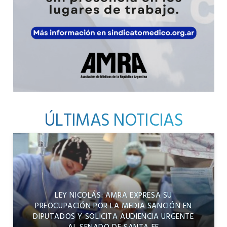
ÚLTIMAS NOTICIAS
LEY NICOLÁS: AMRA EXPRESA SU
PREOCUPACIÓN POR LA MEDIA SANCIÓN EN
DIPUTADOS Y SOLICITA AUDIENCIA URGENTE