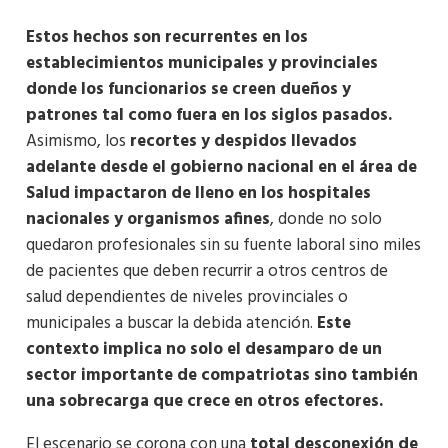
Estos hechos son recurrentes en los
establecimientos municipales y provinciales
donde los funcionarios se creen dueños y
patrones tal como fuera en los siglos pasados.
Asimismo, los
recortes y despidos llevados
adelante desde el gobierno nacional en el área de
Salud impactaron de lleno en los hospitales
nacionales y organismos afines
, donde no solo
quedaron profesionales sin su fuente laboral sino miles
de pacientes que deben recurrir a otros centros de
salud dependientes de niveles provinciales o
municipales a buscar la debida atención.
Este
contexto implica no solo el desamparo de un
sector importante de compatriotas sino también
una sobrecarga que crece en otros efectores.
El escenario se corona con una
total desconexión de