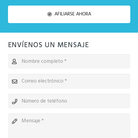
AFILIARSE AHORA
ENVÍENOS UN MENSAJE