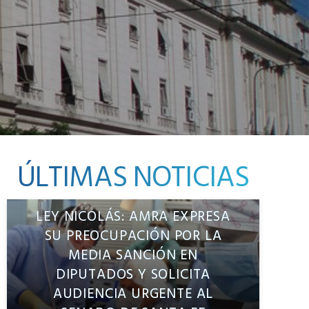
ÚLTIMAS NOTICIAS
LEY NICOLÁS: AMRA EXPRESA
SU PREOCUPACIÓN POR LA
MEDIA SANCIÓN EN
DIPUTADOS Y SOLICITA
AUDIENCIA URGENTE AL