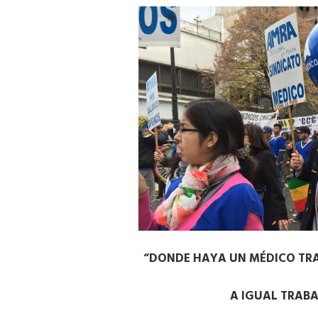
“DONDE HAYA UN MÉDICO TRA
A IGUAL TRABA