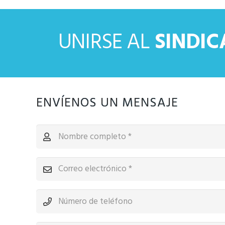
UNIRSE AL
SINDI
ENVÍENOS UN MENSAJE