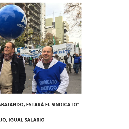
BAJANDO, ESTARÁ EL SINDICATO”
JO, IGUAL SALARIO