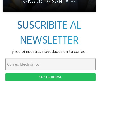
SENADO DE SANTA FE
SUSCRIBITE AL
NEWSLETTER
y recibí nuestras novedades en tu correo: