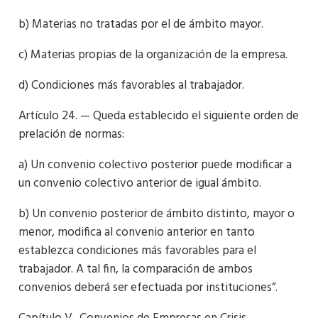
b) Materias no tratadas por el de ámbito mayor.
c) Materias propias de la organización de la empresa.
d) Condiciones más favorables al trabajador.
Artículo 24. — Queda establecido el siguiente orden de
prelación de normas:
a) Un convenio colectivo posterior puede modificar a
un convenio colectivo anterior de igual ámbito.
b) Un convenio posterior de ámbito distinto, mayor o
menor, modifica al convenio anterior en tanto
establezca condiciones más favorables para el
trabajador. A tal fin, la comparación de ambos
convenios deberá ser efectuada por instituciones”.