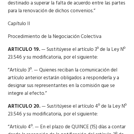
destinado a superar la falta de acuerdo entre las partes
para la renovación de dichos convenios.”
Capítulo II
Procedimiento de la Negociación Colectiva
ARTICULO 19.
— Sustitúyese el artículo 3º de la Ley Nº
23.546 y su modificatoria, por el siguiente:
“Artículo 3º. — Quienes reciban la comunicación del
artículo anterior estarán obligados a responderla y a
designar sus representantes en la comisión que se
integre al efecto.”
ARTICULO 20.
— Sustitúyese el artículo 4º de la Ley Nº
23.546 y su modificatoria, por el siguiente:
“Artículo 4º. — En el plazo de QUINCE (15) días a contar