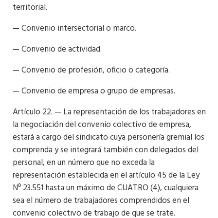
territorial.
— Convenio intersectorial o marco.
— Convenio de actividad.
— Convenio de profesión, oficio o categoría.
— Convenio de empresa o grupo de empresas.
Artículo 22. — La representación de los trabajadores en
la negociación del convenio colectivo de empresa,
estará a cargo del sindicato cuya personería gremial los
comprenda y se integrará también con delegados del
personal, en un número que no exceda la
representación establecida en el artículo 45 de la Ley
Nº 23.551 hasta un máximo de CUATRO (4), cualquiera
sea el número de trabajadores comprendidos en el
convenio colectivo de trabajo de que se trate.