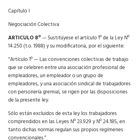
Capítulo I
Negociación Colectiva
ARTICULO 8º
— Sustitúyese el artículo 1º de la Ley Nº
14.250 (t.o. 1988) y su modificatoria, por el siguiente:
“Artículo 1º — Las convenciones colectivas de trabajo
que se celebren entre una asociación profesional de
empleadores, un empleador o un grupo de
empleadores, y una asociación sindical de trabajadores
con personería gremial, se rigen por las disposiciones
de la presente ley.
Sólo están excluidos de esta ley los trabajadores
comprendidos en las Leyes Nº 23.929 y Nº 24.185, en
tanto dichas normas regulan sus propios regímenes
convencionales.”