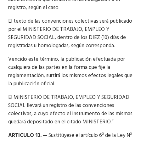
registro, según el caso.
El texto de las convenciones colectivas será publicado
por el MINISTERIO DE TRABAJO, EMPLEO Y
SEGURIDAD SOCIAL, dentro de los DIEZ (10) días de
registradas u homologadas, según corresponda.
Vencido este término, la publicación efectuada por
cualquiera de las partes en la forma que fije la
reglamentación, surtirá los mismos efectos legales que
la publicación oficial.
El MINISTERIO DE TRABAJO, EMPLEO Y SEGURIDAD
SOCIAL llevará un registro de las convenciones
colectivas, a cuyo efecto el instrumento de las mismas
quedará depositado en el citado MINISTERIO.”
ARTICULO 13.
— Sustitúyese el artículo 6º de la Ley Nº