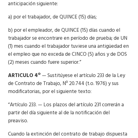
anticipación siguiente:
a) por el trabajador, de QUINCE (15) días;
b) por el empleador, de QUINCE (15) días cuando el
trabajador se encontrare en período de prueba; de UN
(1) mes cuando el trabajador tuviese una antigüedad en
el empleo que no exceda de CINCO (5) años y de DOS
(2) meses cuando fuere superior.”
ARTICULO 4º
— Sustitúyese el artículo 233 de la Ley
de Contrato de Trabajo, Nº 20.744 (t.o. 1976) y sus
modificatorias, por el siguiente texto:
“Artículo 233. — Los plazos del artículo 231 correrán a
partir del día siguiente al de la notificación del
preaviso.
Cuando la extinción del contrato de trabajo dispuesta