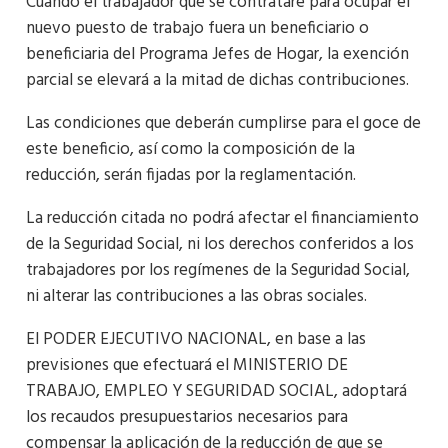
Cuando el trabajador que se contratare para ocupar el
nuevo puesto de trabajo fuera un beneficiario o
beneficiaria del Programa Jefes de Hogar, la exención
parcial se elevará a la mitad de dichas contribuciones.
Las condiciones que deberán cumplirse para el goce de
este beneficio, así como la composición de la
reducción, serán fijadas por la reglamentación.
La reducción citada no podrá afectar el financiamiento
de la Seguridad Social, ni los derechos conferidos a los
trabajadores por los regímenes de la Seguridad Social,
ni alterar las contribuciones a las obras sociales.
El PODER EJECUTIVO NACIONAL, en base a las
previsiones que efectuará el MINISTERIO DE
TRABAJO, EMPLEO Y SEGURIDAD SOCIAL, adoptará
los recaudos presupuestarios necesarios para
compensar la aplicación de la reducción de que se