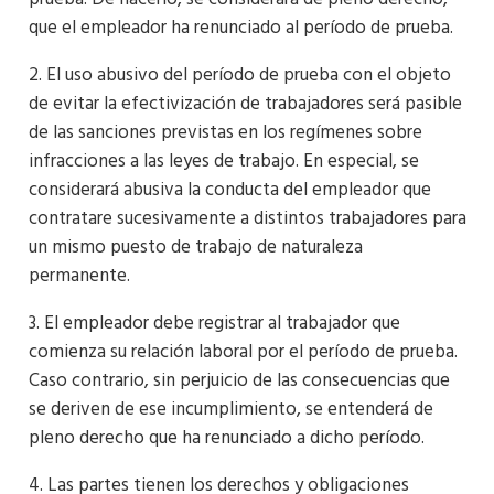
que el empleador ha renunciado al período de prueba.
2. El uso abusivo del período de prueba con el objeto
de evitar la efectivización de trabajadores será pasible
de las sanciones previstas en los regímenes sobre
infracciones a las leyes de trabajo. En especial, se
considerará abusiva la conducta del empleador que
contratare sucesivamente a distintos trabajadores para
un mismo puesto de trabajo de naturaleza
permanente.
3. El empleador debe registrar al trabajador que
comienza su relación laboral por el período de prueba.
Caso contrario, sin perjuicio de las consecuencias que
se deriven de ese incumplimiento, se entenderá de
pleno derecho que ha renunciado a dicho período.
4. Las partes tienen los derechos y obligaciones