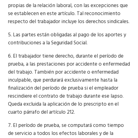
propias de la relación laboral, con las excepciones que
se establecen en este artículo. Tal reconocimiento
respecto del trabajador incluye los derechos sindicales.
5. Las partes están obligadas al pago de los aportes y
contribuciones a la Seguridad Social.
6. El trabajador tiene derecho, durante el período de
prueba, a las prestaciones por accidente o enfermedad
del trabajo. También por accidente o enfermedad
inculpable, que perdurará exclusivamente hasta la
finalización del período de prueba si el empleador
rescindiere el contrato de trabajo durante ese lapso.
Queda excluida la aplicación de lo prescripto en el
cuarto párrafo del artículo 212.
7. El período de prueba, se computará como tiempo
de servicio a todos los efectos laborales y de la