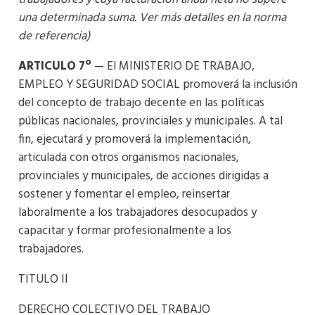
una determinada suma. Ver más detalles en la norma
de referencia)
ARTICULO 7º
— El MINISTERIO DE TRABAJO,
EMPLEO Y SEGURIDAD SOCIAL promoverá la inclusión
del concepto de trabajo decente en las políticas
públicas nacionales, provinciales y municipales. A tal
fin, ejecutará y promoverá la implementación,
articulada con otros organismos nacionales,
provinciales y municipales, de acciones dirigidas a
sostener y fomentar el empleo, reinsertar
laboralmente a los trabajadores desocupados y
capacitar y formar profesionalmente a los
trabajadores.
TITULO II
DERECHO COLECTIVO DEL TRABAJO