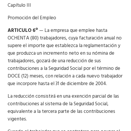
Capítulo III
Promoción del Empleo
ARTICULO 6º
— La empresa que emplee hasta
OCHENTA (80) trabajadores, cuya facturación anual no
supere el importe que establezca la reglamentación y
que produzca un incremento neto en su nómina de
trabajadores, gozará de una reducción de sus
contribuciones a la Seguridad Social por el término de
DOCE (12) meses, con relación a cada nuevo trabajador
que incorpore hasta el 31 de diciembre de 2004.
La reducción consistirá en una exención parcial de las
contribuciones al sistema de la Seguridad Social,
equivalente a la tercera parte de las contribuciones
vigentes.