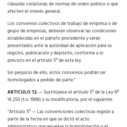
cláusulas violatorias de normas de orden público o que
afecten el interés general.
Los convenios colectivos de trabajo de empresa o de
grupo de empresas, deberán observar las condiciones
establecidas en el párrafo precedente y serán
presentados ante la autoridad de aplicación para su
registro, publicación y depósito, conforme a lo
previsto en el artículo 5º de esta ley.
Sin perjuicio de ello, estos convenios podrán ser
homologados a pedido de parte.”
ARTICULO 12.
— Sustitúyese el artículo 5º de la Ley Nº
14.250 (t.o. 1988) y su modificatoria, por el siguiente:
“Artículo 5º — Las convenciones colectivas regirán a
partir de la fecha en que se dictó el acto
administrativo que resuelve la homologación o el