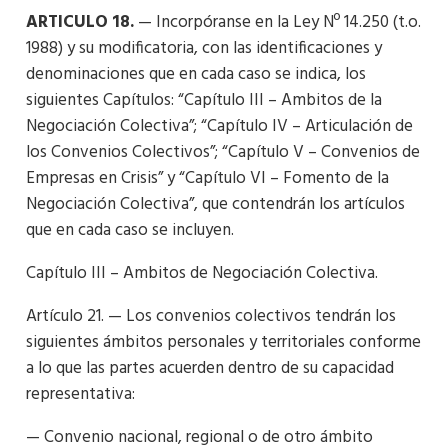
ARTICULO 18.
— Incorpóranse en la Ley Nº 14.250 (t.o.
1988) y su modificatoria, con las identificaciones y
denominaciones que en cada caso se indica, los
siguientes Capítulos: “Capítulo III – Ambitos de la
Negociación Colectiva”; “Capítulo IV – Articulación de
los Convenios Colectivos”; “Capítulo V – Convenios de
Empresas en Crisis” y “Capítulo VI – Fomento de la
Negociación Colectiva”, que contendrán los artículos
que en cada caso se incluyen.
Capítulo III – Ambitos de Negociación Colectiva.
Artículo 21. — Los convenios colectivos tendrán los
siguientes ámbitos personales y territoriales conforme
a lo que las partes acuerden dentro de su capacidad
representativa:
— Convenio nacional, regional o de otro ámbito