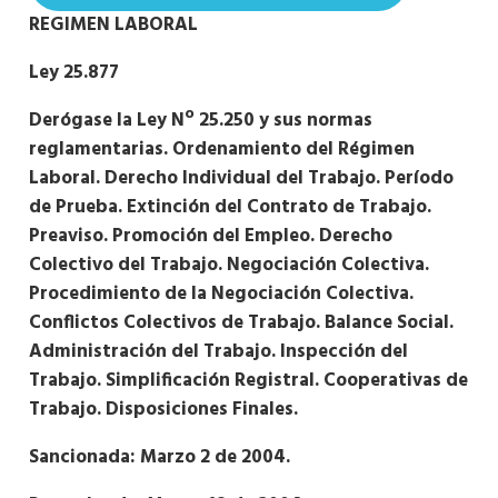
REGIMEN LABORAL
Ley 25.877
Derógase la Ley Nº 25.250 y sus normas
reglamentarias. Ordenamiento del Régimen
Laboral. Derecho Individual del Trabajo. Período
de Prueba. Extinción del Contrato de Trabajo.
Preaviso. Promoción del Empleo. Derecho
Colectivo del Trabajo. Negociación Colectiva.
Procedimiento de la Negociación Colectiva.
Conflictos Colectivos de Trabajo. Balance Social.
Administración del Trabajo. Inspección del
Trabajo. Simplificación Registral. Cooperativas de
Trabajo. Disposiciones Finales.
Sancionada: Marzo 2 de 2004.