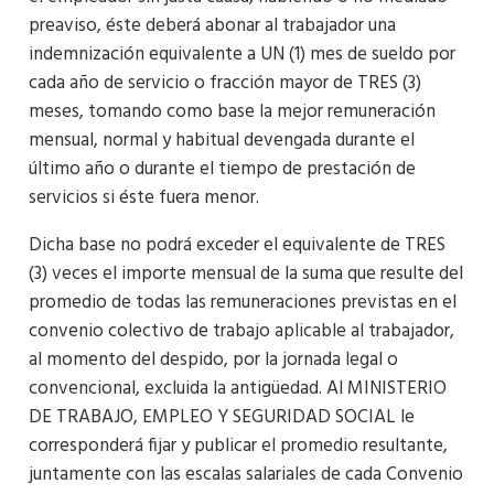
preaviso, éste deberá abonar al trabajador una
indemnización equivalente a UN (1) mes de sueldo por
cada año de servicio o fracción mayor de TRES (3)
meses, tomando como base la mejor remuneración
mensual, normal y habitual devengada durante el
último año o durante el tiempo de prestación de
servicios si éste fuera menor.
Dicha base no podrá exceder el equivalente de TRES
(3) veces el importe mensual de la suma que resulte del
promedio de todas las remuneraciones previstas en el
convenio colectivo de trabajo aplicable al trabajador,
al momento del despido, por la jornada legal o
convencional, excluida la antigüedad. Al MINISTERIO
DE TRABAJO, EMPLEO Y SEGURIDAD SOCIAL le
corresponderá fijar y publicar el promedio resultante,
juntamente con las escalas salariales de cada Convenio