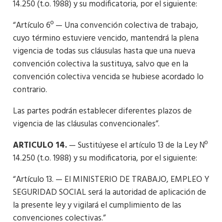
14.250 (t.o. 1988) y su modificatoria, por el siguiente:
“Artículo 6º — Una convención colectiva de trabajo,
cuyo término estuviere vencido, mantendrá la plena
vigencia de todas sus cláusulas hasta que una nueva
convención colectiva la sustituya, salvo que en la
convención colectiva vencida se hubiese acordado lo
contrario.
Las partes podrán establecer diferentes plazos de
vigencia de las cláusulas convencionales”.
ARTICULO 14.
— Sustitúyese el artículo 13 de la Ley Nº
14.250 (t.o. 1988) y su modificatoria, por el siguiente:
“Artículo 13. — El MINISTERIO DE TRABAJO, EMPLEO Y
SEGURIDAD SOCIAL será la autoridad de aplicación de
la presente ley y vigilará el cumplimiento de las
convenciones colectivas.”