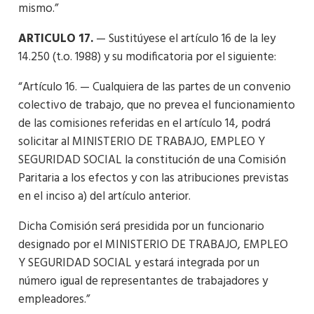
mismo.”
ARTICULO 17.
— Sustitúyese el artículo 16 de la ley
14.250 (t.o. 1988) y su modificatoria por el siguiente:
“Artículo 16. — Cualquiera de las partes de un convenio
colectivo de trabajo, que no prevea el funcionamiento
de las comisiones referidas en el artículo 14, podrá
solicitar al MINISTERIO DE TRABAJO, EMPLEO Y
SEGURIDAD SOCIAL la constitución de una Comisión
Paritaria a los efectos y con las atribuciones previstas
en el inciso a) del artículo anterior.
Dicha Comisión será presidida por un funcionario
designado por el MINISTERIO DE TRABAJO, EMPLEO
Y SEGURIDAD SOCIAL y estará integrada por un
número igual de representantes de trabajadores y
empleadores.”