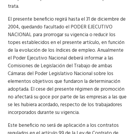
trata.
El presente beneficio regirá hasta el 31 de diciembre de
2004, quedando facultado el PODER EJECUTIVO
NACIONAL para prorrogar su vigencia o reducir los
topes establecidos en el presente artículo, en función
de la evolución de los índices de empleo. Anualmente
el Poder Ejecutivo Nacional deberá informar a las
Comisiones de Legislación del Trabajo de ambas
Cámaras del Poder Legislativo Nacional sobre los
elementos objetivos que fundaron la determinación
adoptada. El cese del presente régimen de promoción
no afectará su goce por parte de las empresas a las que
se les hubiera acordado, respecto de los trabajadores
incorporados durante su vigencia.
Este beneficio no será de aplicación a los contratos
regulados en el artículo 99 de la Ley de Contrato de