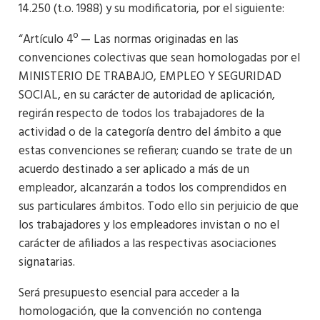
14.250 (t.o. 1988) y su modificatoria, por el siguiente:
“Artículo 4º — Las normas originadas en las
convenciones colectivas que sean homologadas por el
MINISTERIO DE TRABAJO, EMPLEO Y SEGURIDAD
SOCIAL, en su carácter de autoridad de aplicación,
regirán respecto de todos los trabajadores de la
actividad o de la categoría dentro del ámbito a que
estas convenciones se refieran; cuando se trate de un
acuerdo destinado a ser aplicado a más de un
empleador, alcanzarán a todos los comprendidos en
sus particulares ámbitos. Todo ello sin perjuicio de que
los trabajadores y los empleadores invistan o no el
carácter de afiliados a las respectivas asociaciones
signatarias.
Será presupuesto esencial para acceder a la
homologación, que la convención no contenga