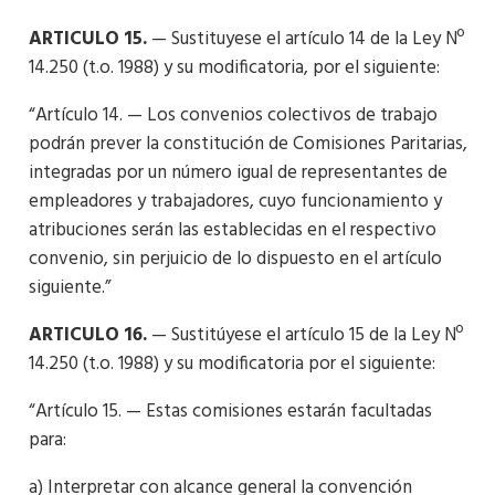
ARTICULO 15.
— Sustituyese el artículo 14 de la Ley Nº
14.250 (t.o. 1988) y su modificatoria, por el siguiente:
“Artículo 14. — Los convenios colectivos de trabajo
podrán prever la constitución de Comisiones Paritarias,
integradas por un número igual de representantes de
empleadores y trabajadores, cuyo funcionamiento y
atribuciones serán las establecidas en el respectivo
convenio, sin perjuicio de lo dispuesto en el artículo
siguiente.”
ARTICULO 16.
— Sustitúyese el artículo 15 de la Ley Nº
14.250 (t.o. 1988) y su modificatoria por el siguiente:
“Artículo 15. — Estas comisiones estarán facultadas
para:
a) Interpretar con alcance general la convención