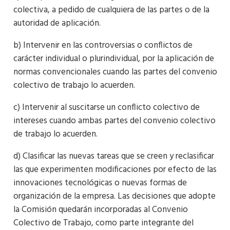
colectiva, a pedido de cualquiera de las partes o de la
autoridad de aplicación.
b) Intervenir en las controversias o conflictos de
carácter individual o plurindividual, por la aplicación de
normas convencionales cuando las partes del convenio
colectivo de trabajo lo acuerden.
c) Intervenir al suscitarse un conflicto colectivo de
intereses cuando ambas partes del convenio colectivo
de trabajo lo acuerden.
d) Clasificar las nuevas tareas que se creen y reclasificar
las que experimenten modificaciones por efecto de las
innovaciones tecnológicas o nuevas formas de
organización de la empresa. Las decisiones que adopte
la Comisión quedarán incorporadas al Convenio
Colectivo de Trabajo, como parte integrante del