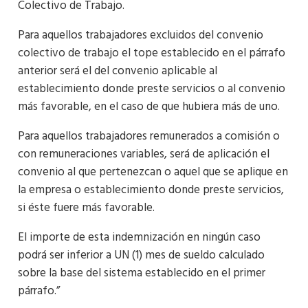
Colectivo de Trabajo.
Para aquellos trabajadores excluidos del convenio
colectivo de trabajo el tope establecido en el párrafo
anterior será el del convenio aplicable al
establecimiento donde preste servicios o al convenio
más favorable, en el caso de que hubiera más de uno.
Para aquellos trabajadores remunerados a comisión o
con remuneraciones variables, será de aplicación el
convenio al que pertenezcan o aquel que se aplique en
la empresa o establecimiento donde preste servicios,
si éste fuere más favorable.
El importe de esta indemnización en ningún caso
podrá ser inferior a UN (1) mes de sueldo calculado
sobre la base del sistema establecido en el primer
párrafo.”