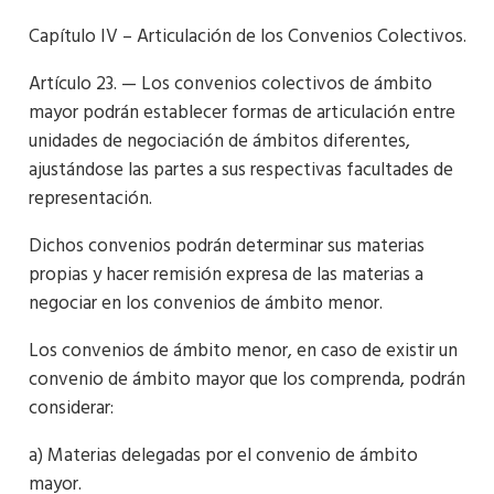
Capítulo IV – Articulación de los Convenios Colectivos.
Artículo 23. — Los convenios colectivos de ámbito
mayor podrán establecer formas de articulación entre
unidades de negociación de ámbitos diferentes,
ajustándose las partes a sus respectivas facultades de
representación.
Dichos convenios podrán determinar sus materias
propias y hacer remisión expresa de las materias a
negociar en los convenios de ámbito menor.
Los convenios de ámbito menor, en caso de existir un
convenio de ámbito mayor que los comprenda, podrán
considerar:
a) Materias delegadas por el convenio de ámbito
mayor.