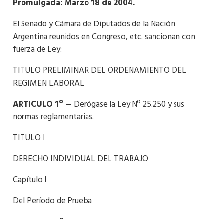
Promulgada: Marzo 18 de 2004.
El Senado y Cámara de Diputados de la Nación
Argentina reunidos en Congreso, etc. sancionan con
fuerza de Ley:
TITULO PRELIMINAR DEL ORDENAMIENTO DEL
REGIMEN LABORAL
ARTICULO 1º
— Derógase la Ley Nº 25.250 y sus
normas reglamentarias.
TITULO I
DERECHO INDIVIDUAL DEL TRABAJO
Capítulo I
Del Período de Prueba