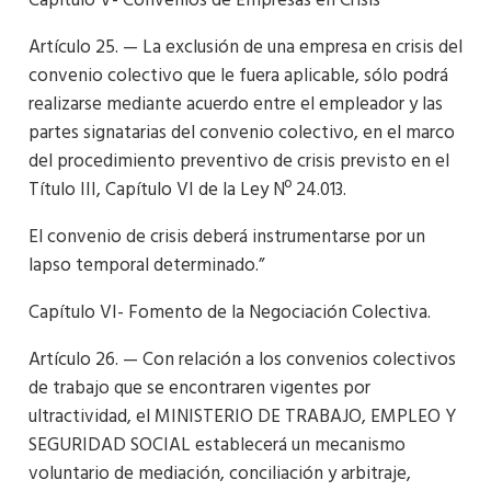
Capítulo V- Convenios de Empresas en Crisis
Artículo 25. — La exclusión de una empresa en crisis del
convenio colectivo que le fuera aplicable, sólo podrá
realizarse mediante acuerdo entre el empleador y las
partes signatarias del convenio colectivo, en el marco
del procedimiento preventivo de crisis previsto en el
Título III, Capítulo VI de la Ley Nº 24.013.
El convenio de crisis deberá instrumentarse por un
lapso temporal determinado.”
Capítulo VI- Fomento de la Negociación Colectiva.
Artículo 26. — Con relación a los convenios colectivos
de trabajo que se encontraren vigentes por
ultractividad, el MINISTERIO DE TRABAJO, EMPLEO Y
SEGURIDAD SOCIAL establecerá un mecanismo
voluntario de mediación, conciliación y arbitraje,