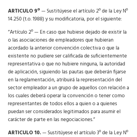
ARTICULO 9º
— Sustitúyese el artículo 2º de la Ley Nº
14.250 (t.o. 1988) y su modificatoria, por el siguiente:
“Artículo 2º — En caso que hubiese dejado de existir la
o las asociaciones de empleadores que hubieran
acordado la anterior convención colectiva o que la
existente no pudiere ser calificada de suficientemente
representativa o que no hubiere ninguna, la autoridad
de aplicación, siguiendo las pautas que deberán fijarse
en la reglamentación, atribuirá la representación del
sector empleador a un grupo de aquellos con relación a
los cuales deberá operar la convención o tener como
representantes de todos ellos a quien o a quienes
puedan ser considerados legitimados para asumir el
carácter de parte en las negociaciones.”
ARTICULO 10.
— Sustitúyese el artículo 3º de la Ley Nº