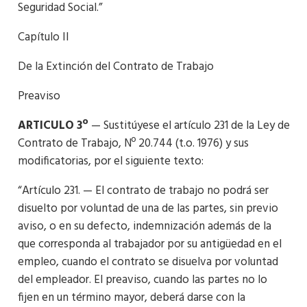
Seguridad Social.”
Capítulo II
De la Extinción del Contrato de Trabajo
Preaviso
ARTICULO 3º
— Sustitúyese el artículo 231 de la Ley de
Contrato de Trabajo, Nº 20.744 (t.o. 1976) y sus
modificatorias, por el siguiente texto:
“Artículo 231. — El contrato de trabajo no podrá ser
disuelto por voluntad de una de las partes, sin previo
aviso, o en su defecto, indemnización además de la
que corresponda al trabajador por su antigüedad en el
empleo, cuando el contrato se disuelva por voluntad
del empleador. El preaviso, cuando las partes no lo
fijen en un término mayor, deberá darse con la