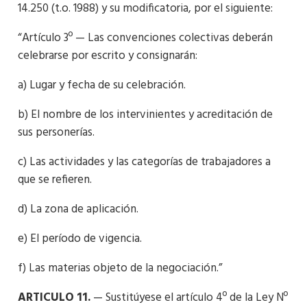
14.250 (t.o. 1988) y su modificatoria, por el siguiente:
“Artículo 3º — Las convenciones colectivas deberán
celebrarse por escrito y consignarán:
a) Lugar y fecha de su celebración.
b) El nombre de los intervinientes y acreditación de
sus personerías.
c) Las actividades y las categorías de trabajadores a
que se refieren.
d) La zona de aplicación.
e) El período de vigencia.
f) Las materias objeto de la negociación.”
ARTICULO 11.
— Sustitúyese el artículo 4º de la Ley Nº