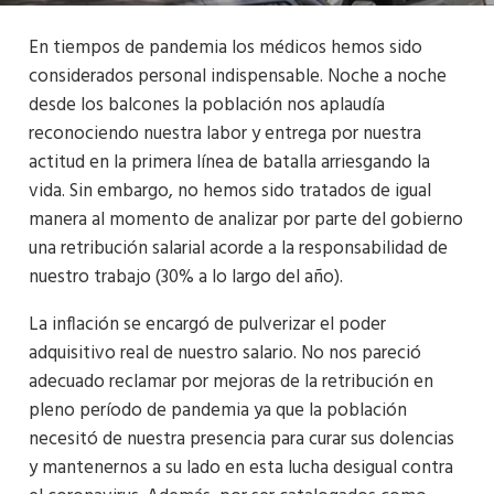
En tiempos de pandemia los médicos hemos sido
considerados personal indispensable. Noche a noche
desde los balcones la población nos aplaudía
reconociendo nuestra labor y entrega por nuestra
actitud en la primera línea de batalla arriesgando la
vida. Sin embargo, no hemos sido tratados de igual
manera al momento de analizar por parte del gobierno
una retribución salarial acorde a la responsabilidad de
nuestro trabajo (30% a lo largo del año).
La inflación se encargó de pulverizar el poder
adquisitivo real de nuestro salario. No nos pareció
adecuado reclamar por mejoras de la retribución en
pleno período de pandemia ya que la población
necesitó de nuestra presencia para curar sus dolencias
y mantenernos a su lado en esta lucha desigual contra