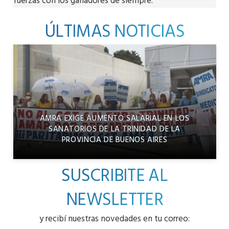
fuerzas con los ganadores de siempre.
ÚLTIMAS NOTICIAS
AMRA EXIGE AUMENTO SALARIAL EN LOS
SANATORIOS DE LA TRINIDAD DE LA
PROVINCIA DE BUENOS AIRES
SUSCRIBITE AL
NEWSLETTER
y recibí nuestras novedades en tu correo: