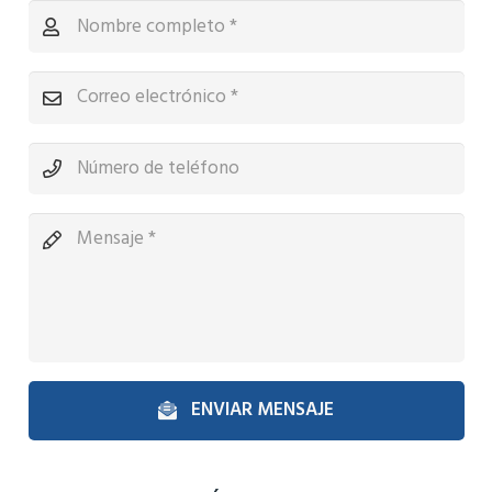
ENVIAR MENSAJE