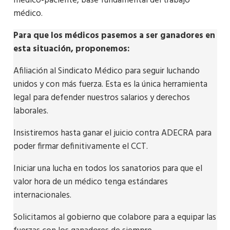
médico-paciente, base fundamental del trabajo
médico.
Para que los médicos pasemos a ser ganadores en
esta situación, proponemos:
Afiliación al Sindicato Médico para seguir luchando
unidos y con más fuerza. Esta es la única herramienta
legal para defender nuestros salarios y derechos
laborales.
Insistiremos hasta ganar el juicio contra ADECRA para
poder firmar definitivamente el CCT.
Iniciar una lucha en todos los sanatorios para que el
valor hora de un médico tenga estándares
internacionales.
Solicitamos al gobierno que colabore para a equipar las