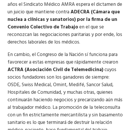
años el Sindicato Médico AMRA espera el dictamen de
un juicio que mantiene contra
ADECRA (Cámara que
nuclea a clínicas y sanatorios) por la firma de un
Convenio Colectivo de Trabajo
en el que se
reconozcan las negociaciones paritarias y por ende, los
derechos laborales de los médicos.
En cambio, el Congreso de la Nación sí funciona para
favorecer a estas empresas que rápidamente crearon
ACTRA (Asociación Civil de Telemedicina)
cuyos
socios fundadores son los ganadores de siempre:
OSDE, Swiss Medical, Omint, Medifé, Sancor Salud,
Hospitales de Comunidad, y muchas otras, quienes
continuarán haciendo negocios y precarizando aún más
al trabajador médico. La promoción de la teleconsulta
con un fin estrictamente mercantilista y sin basamento
sanitario es lo que terminará de destruir la relación