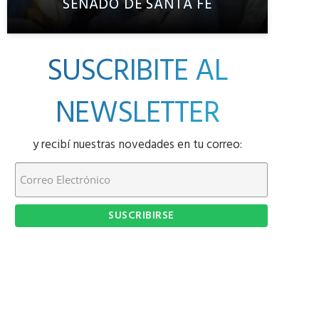
SENADO DE SANTA FE
SUSCRIBITE AL
NEWSLETTER
y recibí nuestras novedades en tu correo: