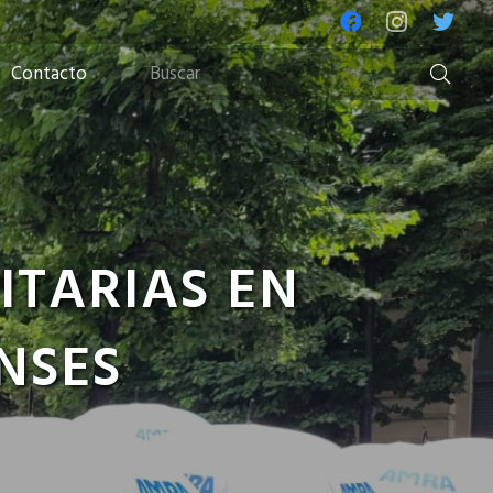
Contacto
ITARIAS EN
NSES