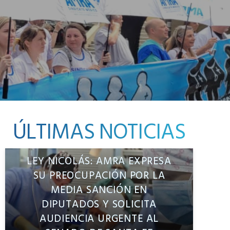
ÚLTIMAS NOTICIAS
LEY NICOLÁS: AMRA EXPRESA
SU PREOCUPACIÓN POR LA
MEDIA SANCIÓN EN
DIPUTADOS Y SOLICITA
AUDIENCIA URGENTE AL