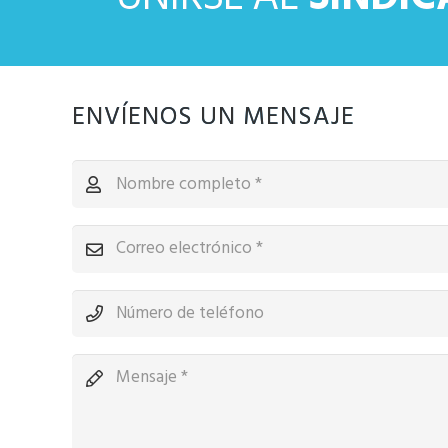
ENVÍENOS UN MENSAJE