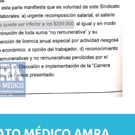
CATO MÉDICO AMRA