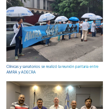
Clínicas y sanatorios: se realizó la reunión paritaria entre
AMRA y ADECRA