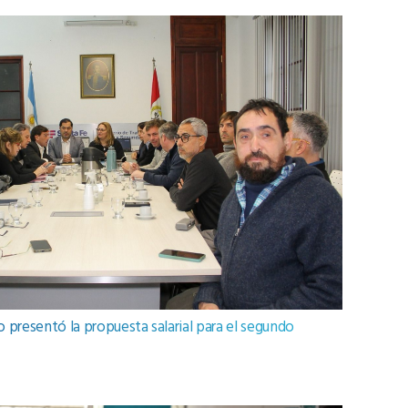
no presentó la propuesta salarial para el segundo