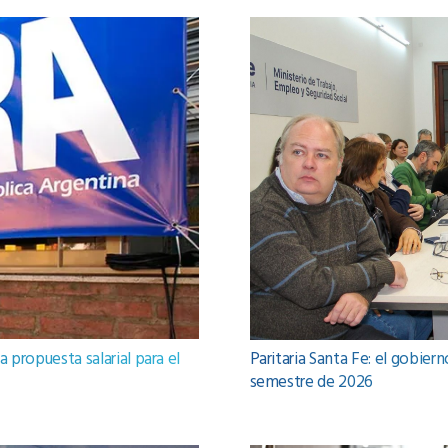
 propuesta salarial para el
Paritaria Santa Fe: el gobier
semestre de 2026