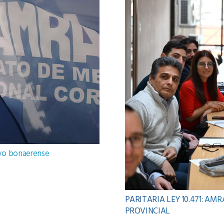
ivo bonaerense
PARITARIA LEY 10.471: AM
PROVINCIAL