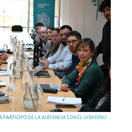
RA PARTICIPÓ DE LA AUDIENCIA CON EL GOBIERNO