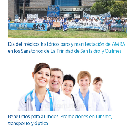
Día del médico: histórico paro y manifestación de AMRA
en los Sanatorios de La Trinidad de San Isidro y Quilmes
Beneficios para afiliados: Promociones en turismo,
transporte y óptica