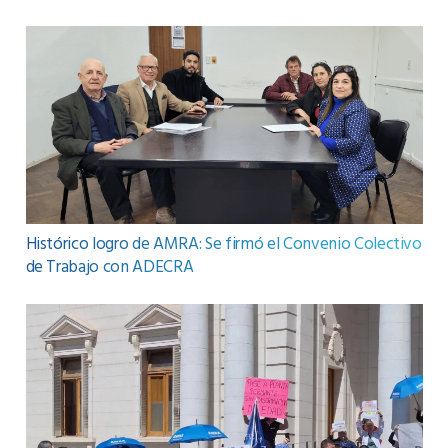
Histórico logro de AMRA: Se firmó el Convenio Colectivo
de Trabajo con ADECRA